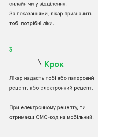
онлайн чи у відділення.
За показаннями, лікар призначить
тобі потрібні ліки.
3
Крок
Лікар надасть тобі або паперовий
рецепт, або електронний рецепт.
При електронному рецепту, ти
отримаєш СМС-код на мобільний.