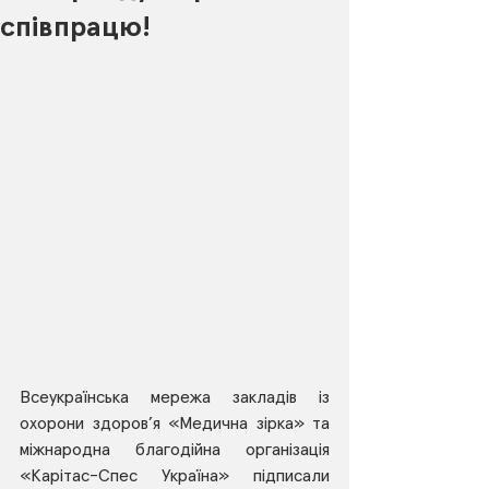
співпрацю!
Всеукраїнська мережа закладів із 
охорони здоров’я «Медична зірка» та 
міжнародна благодійна організація 
«Карітас-Спес Україна» підписали 