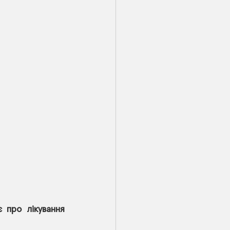
 про лікування 