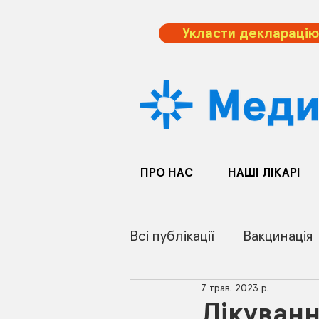
Укласти декларацію
ПРО НАС
НАШІ ЛІКАРІ
Всі публікації
Вакцинація
7 трав. 2023 р.
Лікуванн