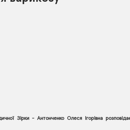
ичної Зірки - Антонченко Олеся Ігорівна розповідає