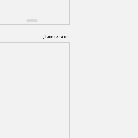
Дивитися всі