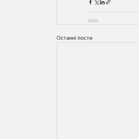
Останні пости