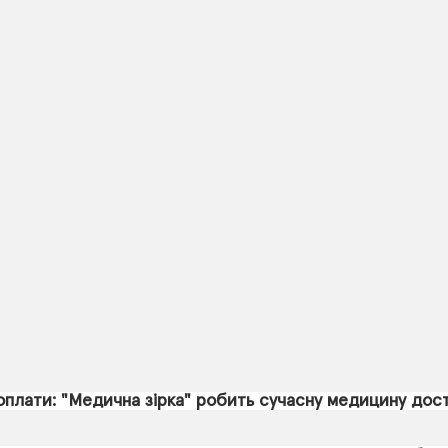
оплати: "Медична зірка" робить сучасну медицину дос