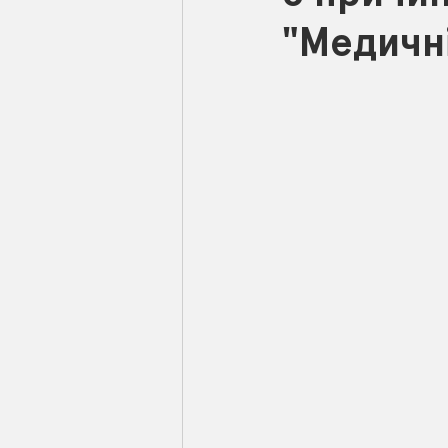
"Медичні