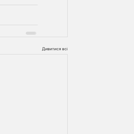
Дивитися всі