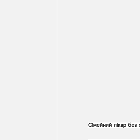
Сімейний лікар без 